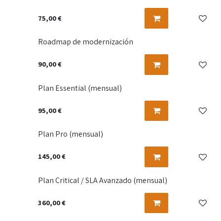
75,00
€
Roadmap de modernización
90,00
€
Plan Essential (mensual)
95,00
€
Plan Pro (mensual)
145,00
€
Plan Critical / SLA Avanzado (mensual)
360,00
€