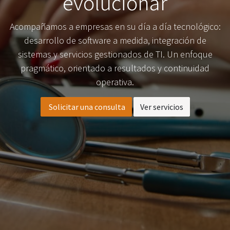
evolucionar
Acompañamos a empresas en su día a día tecnológico:
desarrollo de software a medida, integración de
sistemas y servicios gestionados de TI. Un enfoque
pragmático, orientado a resultados y continuidad
operativa.
Solicitar una consulta
Ver servicios