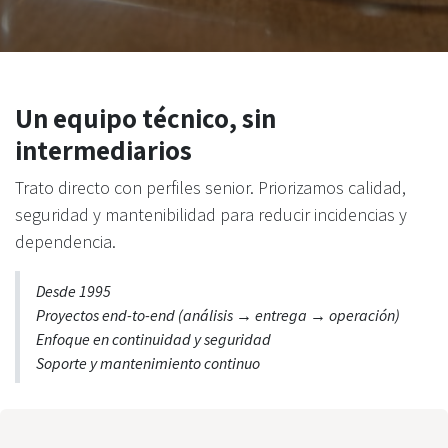
Un equipo técnico, sin
intermediarios
Trato directo con perfiles senior. Priorizamos calidad,
seguridad y mantenibilidad para reducir incidencias y
dependencia.
Desde 1995
Proyectos end-to-end (análisis → entrega → operación)
Enfoque en continuidad y seguridad
Soporte y mantenimiento continuo