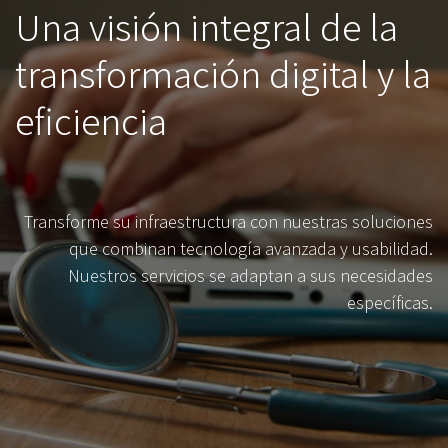
Una visión integral de la
transformación digital y la
eficiencia
Transforme su infraestructura con nuestras soluciones
que combinan tecnología avanzada y usabilidad.
Nuestros servicios se adaptan a sus necesidades
específicas.