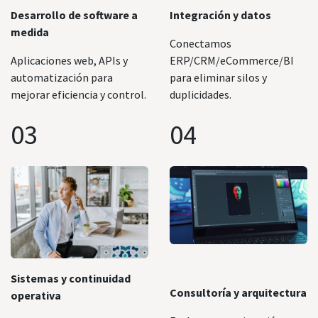
Desarrollo de software a
Integración y datos
medida
Conectamos
Aplicaciones web, APIs y
ERP/CRM/eCommerce/BI
automatización para
para eliminar silos y
mejorar eficiencia y control.
duplicidades.
03
04
Sistemas y continuidad
Consultoría y arquitectura
operativa