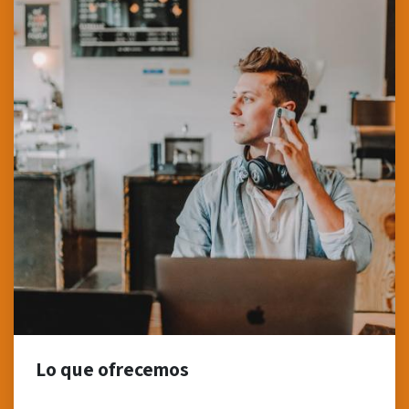
Lo que ofrecemos