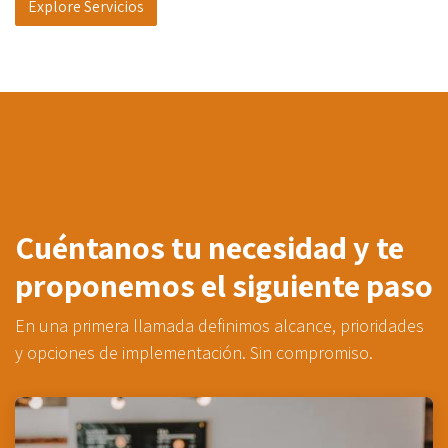
Explore Servicios
Cuéntanos tu necesidad y te
proponemos el siguiente paso
En una primera llamada definimos alcance, prioridades
y opciones de implementación. Sin compromiso.