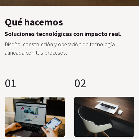
Qué hacemos
Soluciones tecnológicas con impacto real.
Diseño, construcción y operación de tecnología
alineada con tus procesos.
01
02