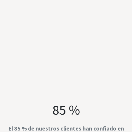
85 %
El 85 % de nuestros clientes han confiado en