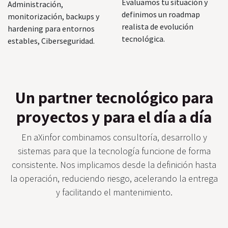
Evaluamos tu situación y
Administración,
definimos un roadmap
monitorización, backups y
realista de evolución
hardening para entornos
tecnológica.
estables, Ciberseguridad.
Un partner tecnológico para
proyectos y para el día a día
En aXinfor combinamos consultoría, desarrollo y
sistemas para que la tecnología funcione de forma
consistente. Nos implicamos desde la definición hasta
la operación, reduciendo riesgo, acelerando la entrega
y facilitando el mantenimiento.