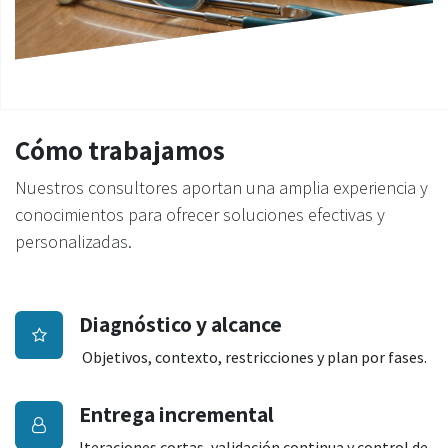
Cómo trabajamos
Nuestros consultores aportan una amplia experiencia y
conocimientos para ofrecer soluciones efectivas y
personalizadas.
Diagnóstico y alcance
Objetivos, contexto, restricciones y plan por fases.
Entrega incremental
Iteraciones cortas, validación continua y control de