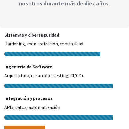
nosotros durante más de diez años.
Sistemas y ciberseguridad
Hardening, monitorización, continuidad
Ingeniería de Software
Arquitectura, desarrollo, testing, CI/CD).
Integración y procesos
APIs, datos, automatización