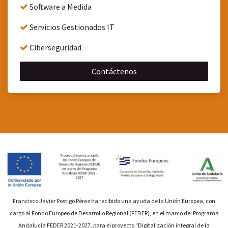
Software a Medida
Servicios Gestionados IT
Ciberseguridad
Contáctenos
Francisco Javier Postigo Pérez ha recibido una ayuda de la Unión Europea, con
cargo al Fondo Europeo de Desarrollo Regional (FEDER), en el marco del Programa
Andalucía FEDER 2021-2027, para el proyecto “Digitalización integral de la