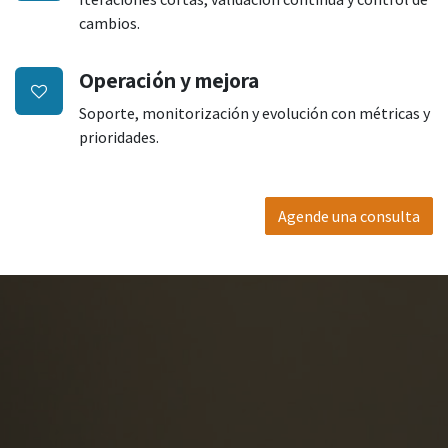
cambios.
Operación y mejora
Soporte, monitorización y evolución con métricas y
prioridades.
Agende una consulta